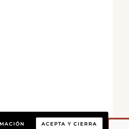
RMACIÓN
ACEPTA Y CIERRA