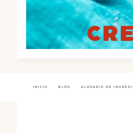
INICIO
BLOG
GLOSARIO DE INGRED