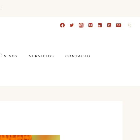
!
IÉN SOY
SERVICIOS
CONTACTO