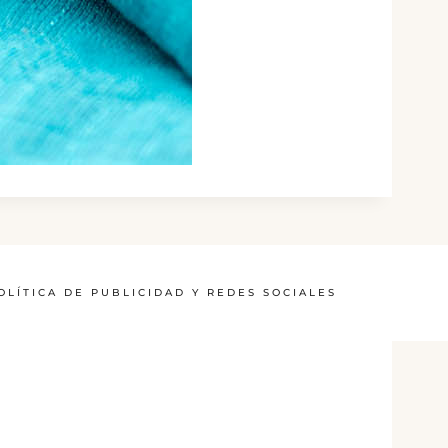
OLÍTICA DE PUBLICIDAD Y REDES SOCIALES