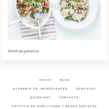
Fatteh de garbanzos
INICIO
BLOG
GLOSARIO DE INGREDIENTES
SERVICIOS
QUIÉN SOY
CONTACTO
POLÍTICA DE PUBLICIDAD Y REDES SOCIALES