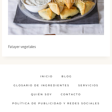
Fatayer vegetales
INICIO
BLOG
GLOSARIO DE INGREDIENTES
SERVICIOS
QUIÉN SOY
CONTACTO
POLÍTICA DE PUBLICIDAD Y REDES SOCIALES