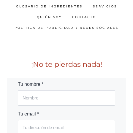
GLOSARIO DE INGREDIENTES
SERVICIOS
QUIÉN SOY
CONTACTO
POLÍTICA DE PUBLICIDAD Y REDES SOCIALES
¡No te pierdas nada!
Tu nombre *
Tu email *