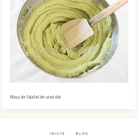
Masa de falafel de urad dal
INICIO
BLOG