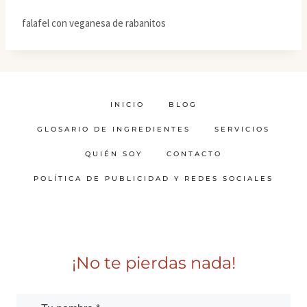
falafel con veganesa de rabanitos
INICIO
BLOG
GLOSARIO DE INGREDIENTES
SERVICIOS
QUIÉN SOY
CONTACTO
POLÍTICA DE PUBLICIDAD Y REDES SOCIALES
¡No te pierdas nada!