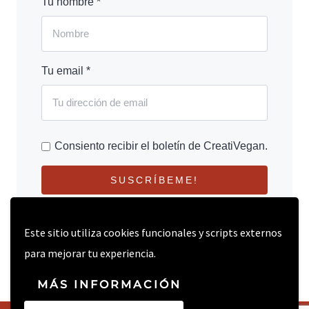
Tu nombre *
Tu email *
Consiento recibir el boletín de CreatiVegan.
SUSCRÍBEME!
Este sitio utiliza cookies funcionales y scripts externos
para mejorar tu experiencia.
MÁS INFORMACIÓN