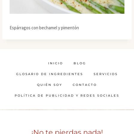
Espárragos con bechamel y pimentón
INICIO
BLOG
GLOSARIO DE INGREDIENTES
SERVICIOS
QUIÉN SOY
CONTACTO
POLÍTICA DE PUBLICIDAD Y REDES SOCIALES
¡No te pierdas nada!