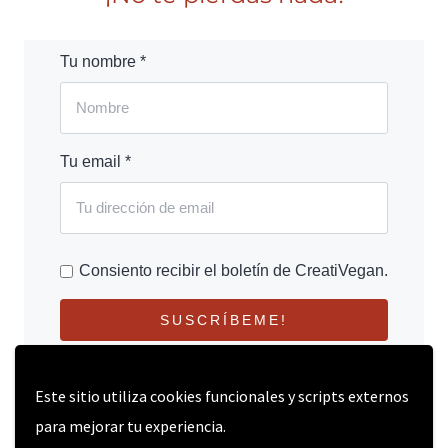
Tu nombre *
Tu email *
Consiento recibir el boletín de CreatiVegan.
SUSCRÍBEME!
Este sitio utiliza cookies funcionales y scripts externos
para mejorar tu experiencia.