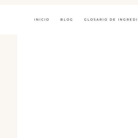
INICIO
BLOG
GLOSARIO DE INGRED