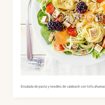
Ensalada de pasta y noodles de calabacín con tofu ahuma