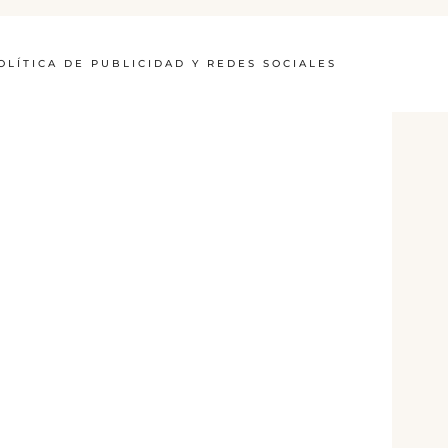
OLÍTICA DE PUBLICIDAD Y REDES SOCIALES