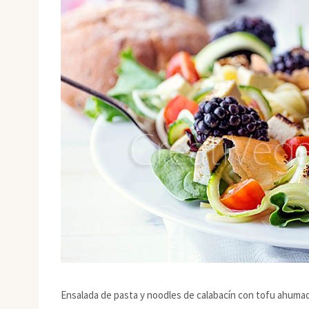
Ensalada de pasta y noodles de calabacín con tofu ahuma