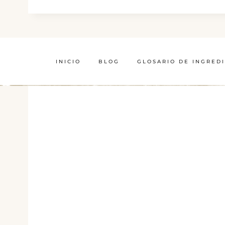
INICIO
BLOG
GLOSARIO DE INGRED