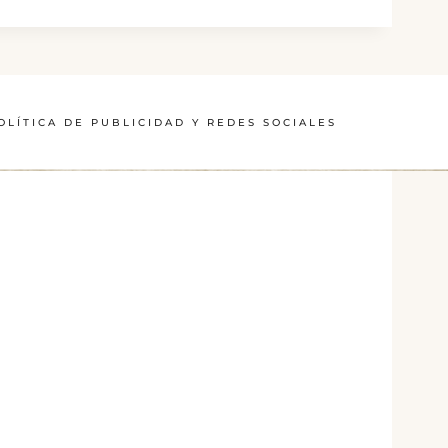
OLÍTICA DE PUBLICIDAD Y REDES SOCIALES