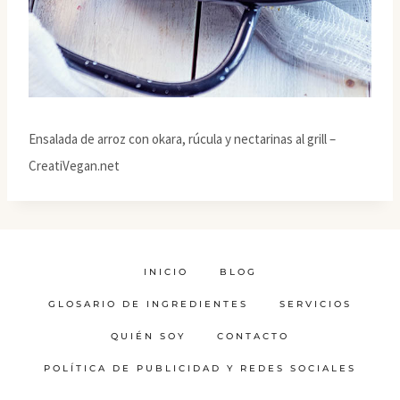
Ensalada de arroz con okara, rúcula y nectarinas al grill –
CreatiVegan.net
INICIO
BLOG
GLOSARIO DE INGREDIENTES
SERVICIOS
QUIÉN SOY
CONTACTO
POLÍTICA DE PUBLICIDAD Y REDES SOCIALES