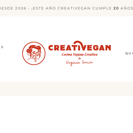
DESDE 2006 - ¡ESTE AÑO CREATIVEGAN CUMPLE
20
AÑOS
ES
QU