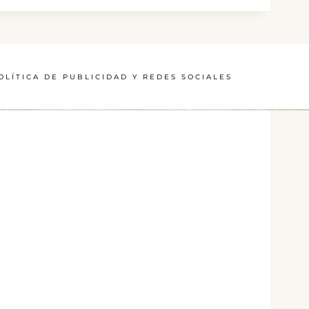
OLÍTICA DE PUBLICIDAD Y REDES SOCIALES