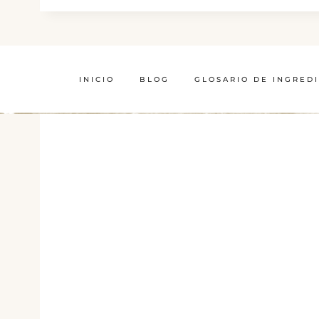
INICIO
BLOG
GLOSARIO DE INGRED