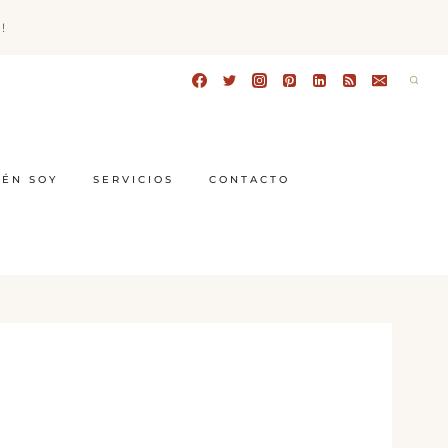
!
IÉN SOY
SERVICIOS
CONTACTO