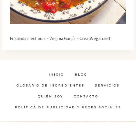
Ensalada mechouia – Virginia García – CreatiVegan.net
INICIO
BLOG
GLOSARIO DE INGREDIENTES
SERVICIOS
QUIÉN SOY
CONTACTO
POLÍTICA DE PUBLICIDAD Y REDES SOCIALES