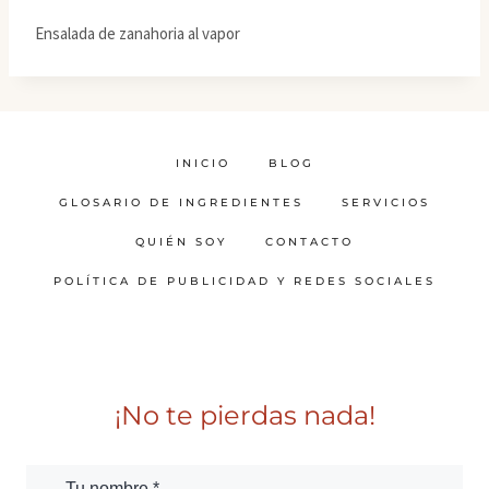
Ensalada de zanahoria al vapor
INICIO
BLOG
GLOSARIO DE INGREDIENTES
SERVICIOS
QUIÉN SOY
CONTACTO
POLÍTICA DE PUBLICIDAD Y REDES SOCIALES
¡No te pierdas nada!
Tu nombre *