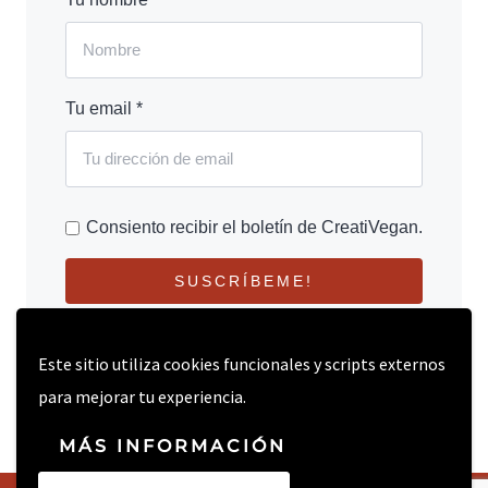
Tu email *
Consiento recibir el boletín de CreatiVegan.
SUSCRÍBEME!
Este sitio utiliza cookies funcionales y scripts externos
para mejorar tu experiencia.
MÁS INFORMACIÓN