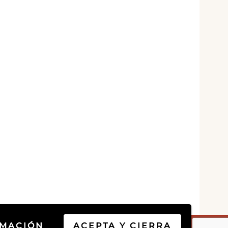
RMACIÓN
ACEPTA Y CIERRA