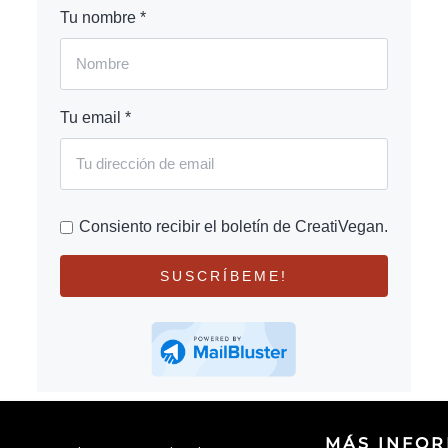
Tu nombre *
Tu email *
Consiento recibir el boletín de CreatiVegan.
SUSCRÍBEME!
MÁS INFO