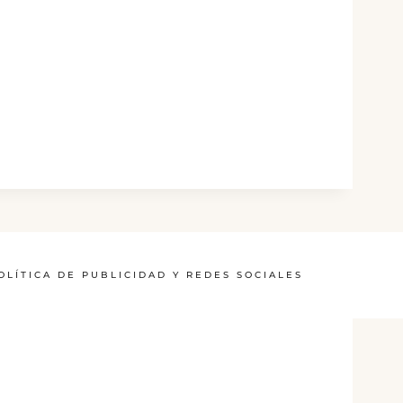
OLÍTICA DE PUBLICIDAD Y REDES SOCIALES