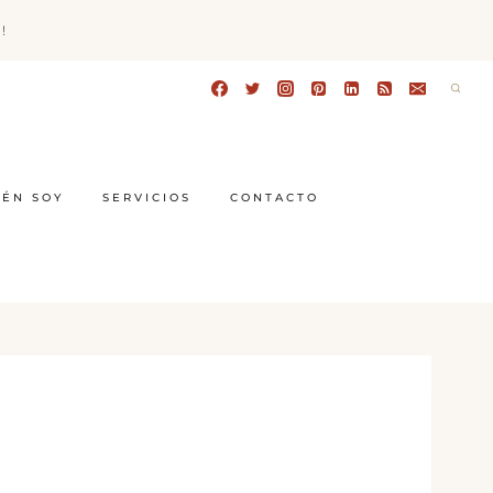
!
IÉN SOY
SERVICIOS
CONTACTO