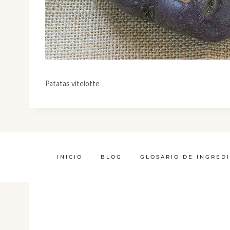
Patatas vitelotte
INICIO
BLOG
GLOSARIO DE INGRED