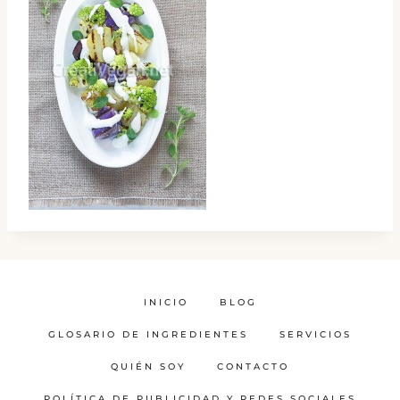
INICIO
BLOG
GLOSARIO DE INGREDIENTES
SERVICIOS
QUIÉN SOY
CONTACTO
POLÍTICA DE PUBLICIDAD Y REDES SOCIALES