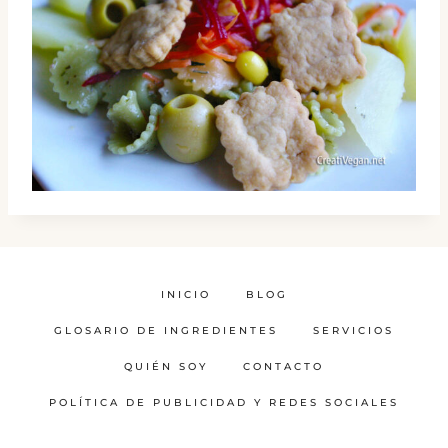
INICIO
BLOG
GLOSARIO DE INGREDIENTES
SERVICIOS
QUIÉN SOY
CONTACTO
POLÍTICA DE PUBLICIDAD Y REDES SOCIALES