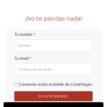
¡No te pierdas nada!
Tu nombre *
Tu email *
Consiento recibir el boletín de CreatiVegan.
SUSCRÍBEME!