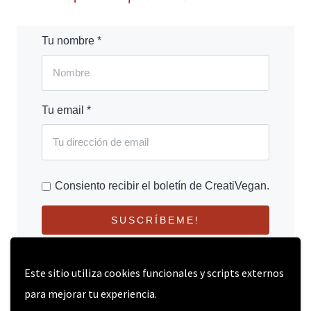
Tu nombre *
Tu email *
Consiento recibir el boletín de CreatiVegan.
SUSCRÍBEME!
Este sitio utiliza cookies funcionales y scripts externos
para mejorar tu experiencia.