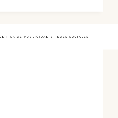
OLÍTICA DE PUBLICIDAD Y REDES SOCIALES