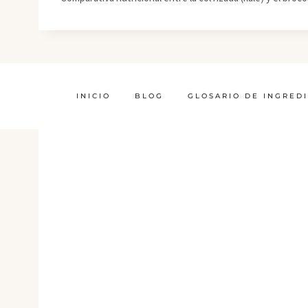
INICIO
BLOG
GLOSARIO DE INGRED