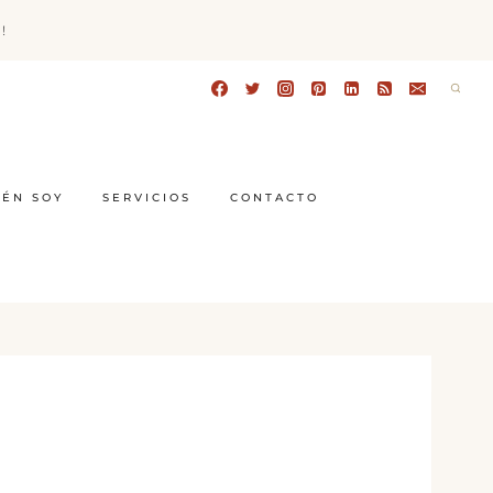
!
IÉN SOY
SERVICIOS
CONTACTO