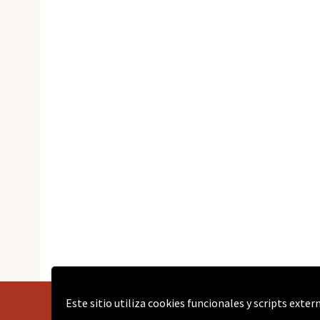
Este sitio utiliza cookies funcionales y scripts exte