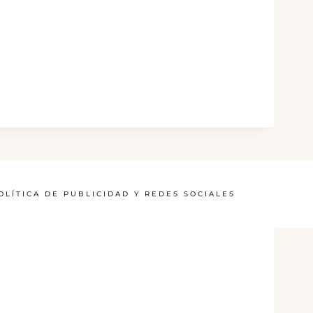
OLÍTICA DE PUBLICIDAD Y REDES SOCIALES