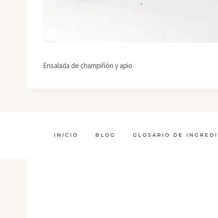
Ensalada de champiñón y apio
INICIO
BLOG
GLOSARIO DE INGRED