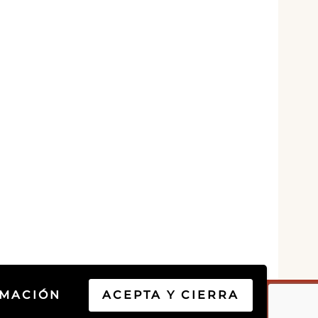
RMACIÓN
ACEPTA Y CIERRA