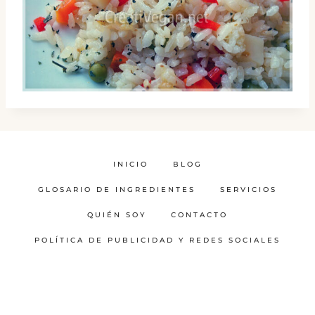
INICIO
BLOG
GLOSARIO DE INGREDIENTES
SERVICIOS
QUIÉN SOY
CONTACTO
POLÍTICA DE PUBLICIDAD Y REDES SOCIALES