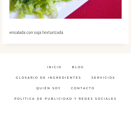
ensalada con soja texturizada
INICIO
BLOG
GLOSARIO DE INGREDIENTES
SERVICIOS
QUIÉN SOY
CONTACTO
POLÍTICA DE PUBLICIDAD Y REDES SOCIALES