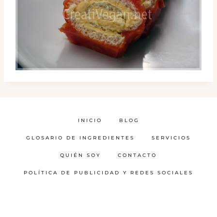
INICIO
BLOG
GLOSARIO DE INGREDIENTES
SERVICIOS
QUIÉN SOY
CONTACTO
POLÍTICA DE PUBLICIDAD Y REDES SOCIALES