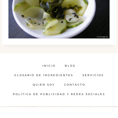
INICIO
BLOG
GLOSARIO DE INGREDIENTES
SERVICIOS
QUIÉN SOY
CONTACTO
POLÍTICA DE PUBLICIDAD Y REDES SOCIALES