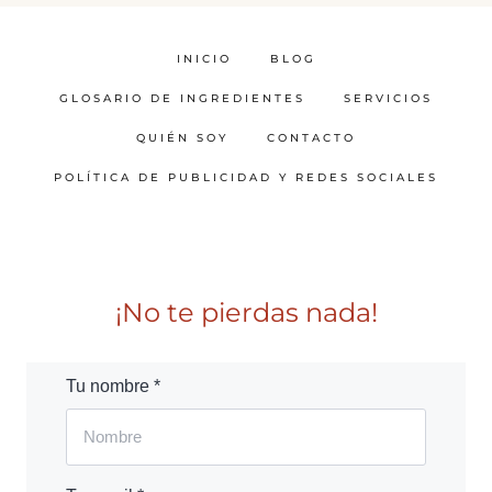
INICIO
BLOG
GLOSARIO DE INGREDIENTES
SERVICIOS
QUIÉN SOY
CONTACTO
POLÍTICA DE PUBLICIDAD Y REDES SOCIALES
¡No te pierdas nada!
Tu nombre *