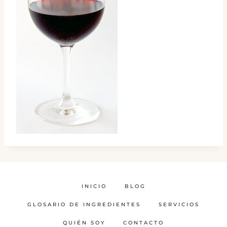
INICIO
BLOG
GLOSARIO DE INGREDIENTES
SERVICIOS
QUIÉN SOY
CONTACTO