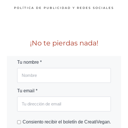
POLÍTICA DE PUBLICIDAD Y REDES SOCIALES
¡No te pierdas nada!
Tu nombre *
Tu email *
Consiento recibir el boletín de CreatiVegan.