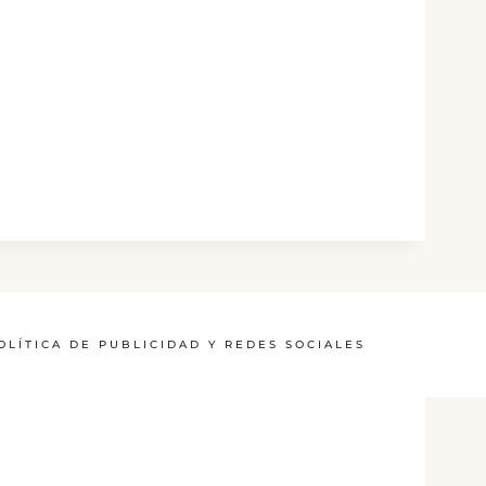
OLÍTICA DE PUBLICIDAD Y REDES SOCIALES