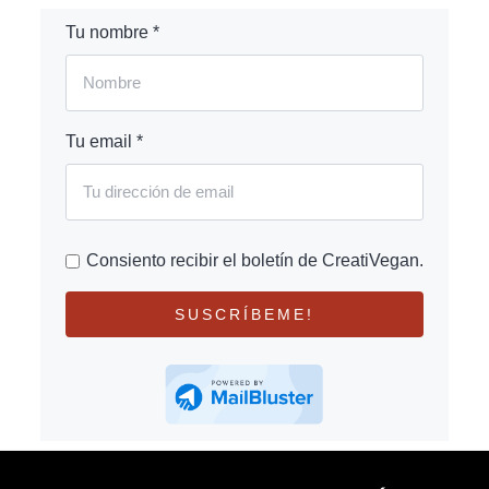
Tu nombre *
Tu email *
Consiento recibir el boletín de CreatiVegan.
SUSCRÍBEME!