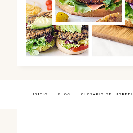
INICIO
BLOG
GLOSARIO DE INGRED