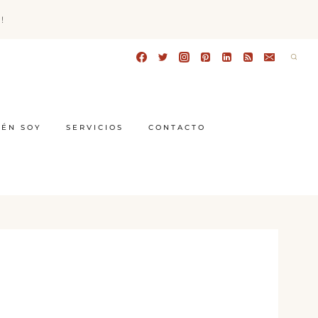
!
IÉN SOY
SERVICIOS
CONTACTO