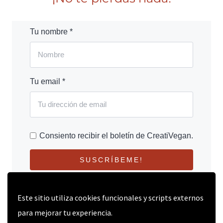
Tu nombre *
Tu email *
Consiento recibir el boletín de CreatiVegan.
SUSCRÍBEME!
Este sitio utiliza cookies funcionales y scripts externos
para mejorar tu experiencia.