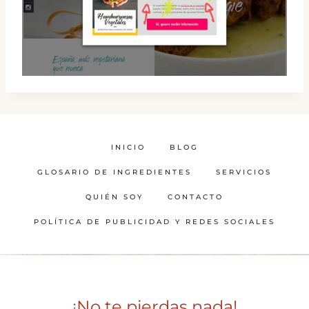
INICIO
BLOG
GLOSARIO DE INGREDIENTES
SERVICIOS
QUIÉN SOY
CONTACTO
POLÍTICA DE PUBLICIDAD Y REDES SOCIALES
¡No te pierdas nada!