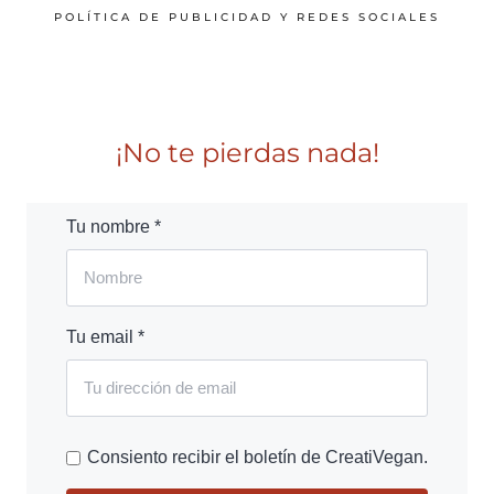
POLÍTICA DE PUBLICIDAD Y REDES SOCIALES
¡No te pierdas nada!
Tu nombre *
Tu email *
Consiento recibir el boletín de CreatiVegan.