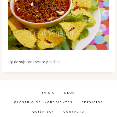
dip de soja con tomate y nachos
INICIO
BLOG
GLOSARIO DE INGREDIENTES
SERVICIOS
QUIÉN SOY
CONTACTO