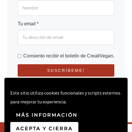
Tu email *
Consiento recibir el boletín de CreatiVegan.
SUSCRÍBEME!
Este sitio utiliza cookies funcionales y scripts externos
para mejorar tu experiencia.
MÁS INFORMACIÓN
ACEPTA Y CIERRA