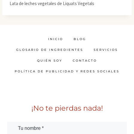
Lata de leches vegetales de Liquats Vegetals
INICIO
BLOG
GLOSARIO DE INGREDIENTES
SERVICIOS
QUIÉN SOY
CONTACTO
POLÍTICA DE PUBLICIDAD Y REDES SOCIALES
¡No te pierdas nada!
Tu nombre *