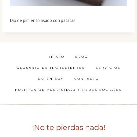
Dip de pimiento asado con patatas
INICIO
BLOG
GLOSARIO DE INGREDIENTES
SERVICIOS
QUIÉN SOY
CONTACTO
POLÍTICA DE PUBLICIDAD Y REDES SOCIALES
¡No te pierdas nada!