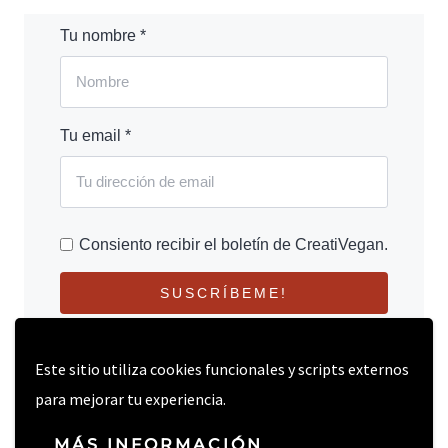
Tu nombre *
Tu email *
Consiento recibir el boletín de CreatiVegan.
SUSCRÍBEME!
Este sitio utiliza cookies funcionales y scripts externos
para mejorar tu experiencia.
MÁS INFORMACIÓN