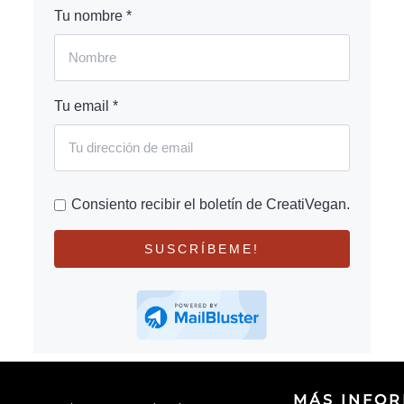
Tu nombre *
Tu email *
Consiento recibir el boletín de CreatiVegan.
SUSCRÍBEME!
MÁS INFO