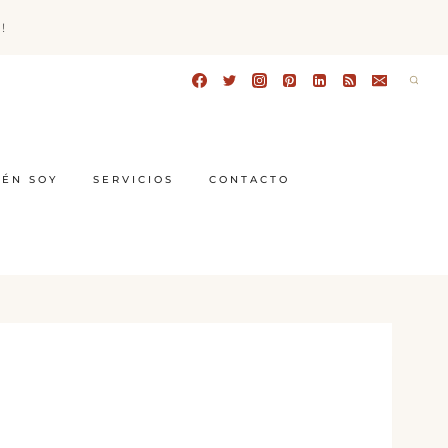
!
IÉN SOY
SERVICIOS
CONTACTO