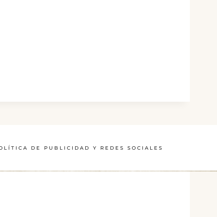
OLÍTICA DE PUBLICIDAD Y REDES SOCIALES