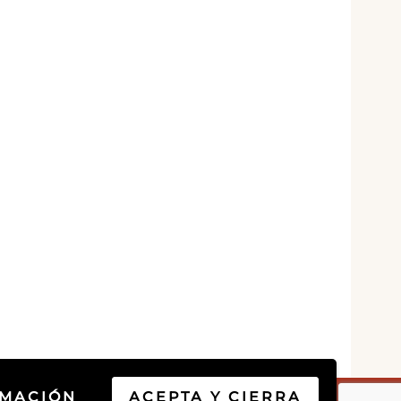
RMACIÓN
ACEPTA Y CIERRA