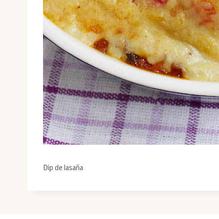
Dip de lasaña