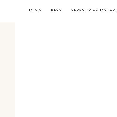
INICIO
BLOG
GLOSARIO DE INGRED