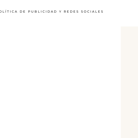
OLÍTICA DE PUBLICIDAD Y REDES SOCIALES