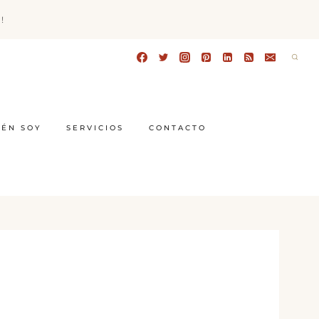
!
IÉN SOY
SERVICIOS
CONTACTO