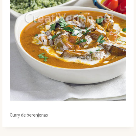
Curry de berenjenas