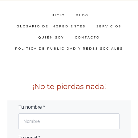
INICIO
BLOG
GLOSARIO DE INGREDIENTES
SERVICIOS
QUIÉN SOY
CONTACTO
POLÍTICA DE PUBLICIDAD Y REDES SOCIALES
¡No te pierdas nada!
Tu nombre *
Tu email *