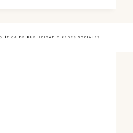
OLÍTICA DE PUBLICIDAD Y REDES SOCIALES