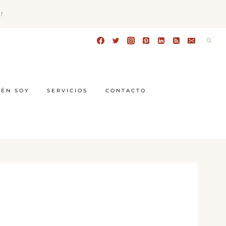
!
IÉN SOY
SERVICIOS
CONTACTO