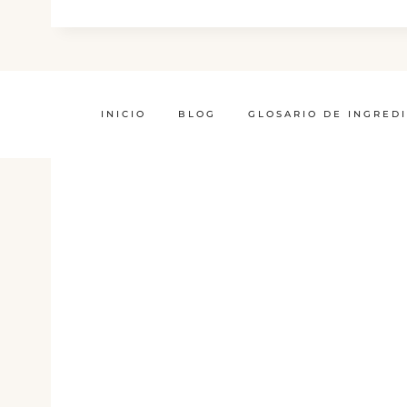
INICIO
BLOG
GLOSARIO DE INGRED