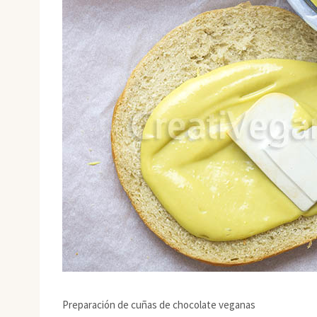
Preparación de cuñas de chocolate veganas