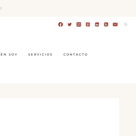
!
IÉN SOY
SERVICIOS
CONTACTO