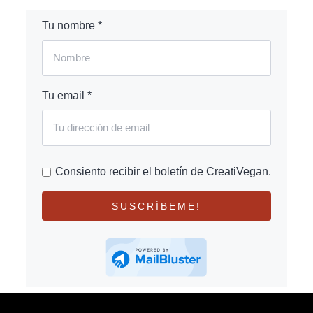
Tu nombre *
Tu email *
Consiento recibir el boletín de CreatiVegan.
SUSCRÍBEME!