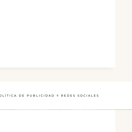
OLÍTICA DE PUBLICIDAD Y REDES SOCIALES