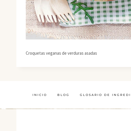
Croquetas veganas de verduras asadas
INICIO
BLOG
GLOSARIO DE INGRED