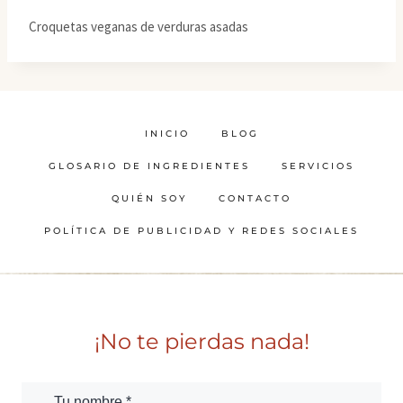
Croquetas veganas de verduras asadas
INICIO
BLOG
GLOSARIO DE INGREDIENTES
SERVICIOS
QUIÉN SOY
CONTACTO
POLÍTICA DE PUBLICIDAD Y REDES SOCIALES
¡No te pierdas nada!
Tu nombre *