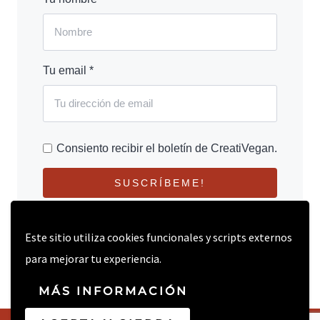
Tu email *
Consiento recibir el boletín de CreatiVegan.
SUSCRÍBEME!
Este sitio utiliza cookies funcionales y scripts externos
para mejorar tu experiencia.
MÁS INFORMACIÓN