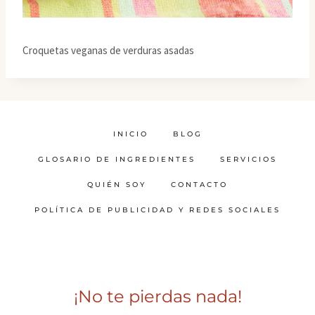
Croquetas veganas de verduras asadas
INICIO
BLOG
GLOSARIO DE INGREDIENTES
SERVICIOS
QUIÉN SOY
CONTACTO
POLÍTICA DE PUBLICIDAD Y REDES SOCIALES
¡No te pierdas nada!