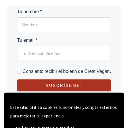
Tu nombre *
Tu email *
Consiento recibir el boletín de CreatiVegan.
SUSCRÍBEME!
Este sitio utiliza cookies funcionales y scripts externos
para mejorar tu experiencia.