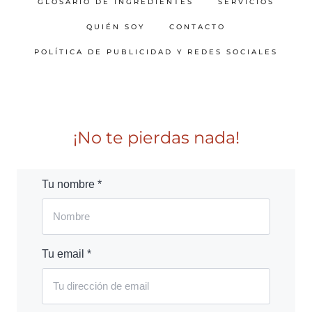
GLOSARIO DE INGREDIENTES
SERVICIOS
QUIÉN SOY
CONTACTO
POLÍTICA DE PUBLICIDAD Y REDES SOCIALES
¡No te pierdas nada!
Tu nombre *
Tu email *