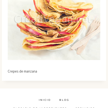
Crepes de manzana
INICIO
BLOG