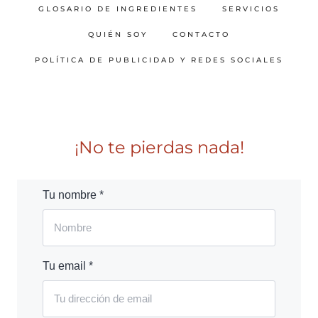
GLOSARIO DE INGREDIENTES
SERVICIOS
QUIÉN SOY
CONTACTO
POLÍTICA DE PUBLICIDAD Y REDES SOCIALES
¡No te pierdas nada!
Tu nombre *
Tu email *