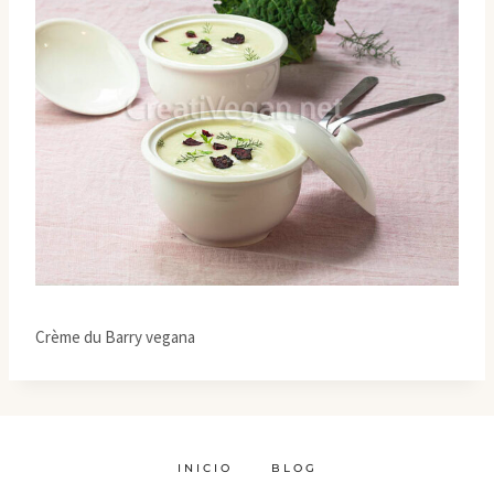
Crème du Barry vegana
INICIO
BLOG