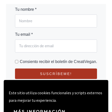
Tu nombre *
Tu email *
Consiento recibir el boletín de CreatiVegan.
SUSCRÍBEME!
Este sitio utiliza cookies funcionales y scripts externos
para mejorar tu experiencia.
MÁS INFORMACIÓN