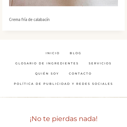
Crema fría de calabacín
INICIO
BLOG
GLOSARIO DE INGREDIENTES
SERVICIOS
QUIÉN SOY
CONTACTO
POLÍTICA DE PUBLICIDAD Y REDES SOCIALES
¡No te pierdas nada!