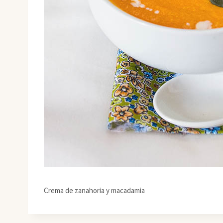
Crema de zanahoria y macadamia