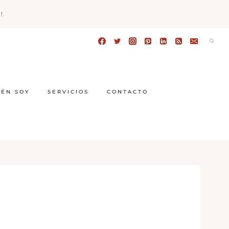
!
IÉN SOY
SERVICIOS
CONTACTO