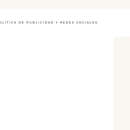
OLÍTICA DE PUBLICIDAD Y REDES SOCIALES