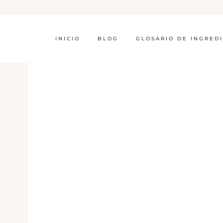
INICIO
BLOG
GLOSARIO DE INGRED