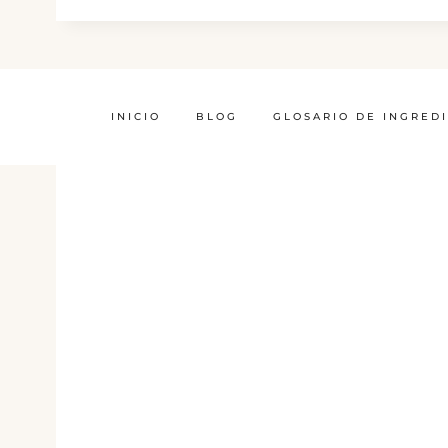
INICIO
BLOG
GLOSARIO DE INGRED