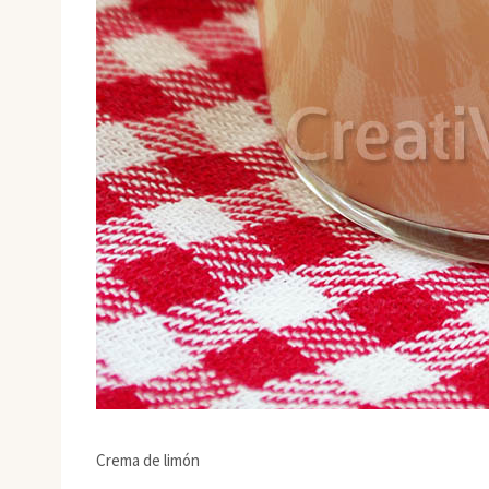
Crema de limón