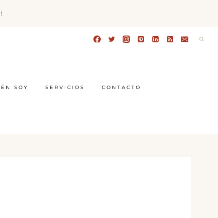
!
IÉN SOY
SERVICIOS
CONTACTO