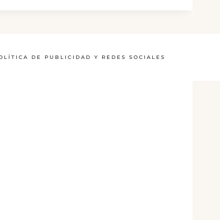
OLÍTICA DE PUBLICIDAD Y REDES SOCIALES