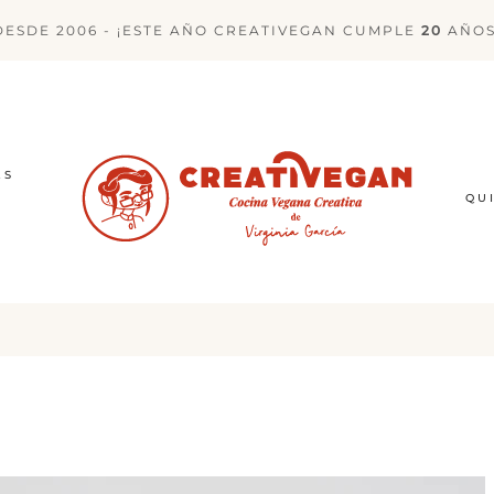
DESDE 2006 - ¡ESTE AÑO CREATIVEGAN CUMPLE
20
AÑOS
ES
QU