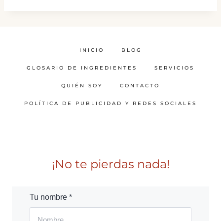
INICIO
BLOG
GLOSARIO DE INGREDIENTES
SERVICIOS
QUIÉN SOY
CONTACTO
POLÍTICA DE PUBLICIDAD Y REDES SOCIALES
¡No te pierdas nada!
Tu nombre *