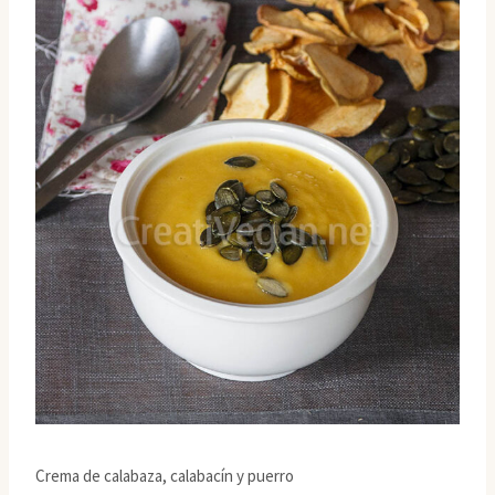
Crema de calabaza, calabacín y puerro