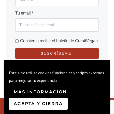
Tu email *
Consiento recibir el boletín de CreatiVegan.
SUSCRÍBEME!
Este sitio utiliza cookies funcionales y scripts externos
para mejorar tu experiencia.
MÁS INFORMACIÓN
ACEPTA Y CIERRA
© 2026 CREATIVEGAN.NET