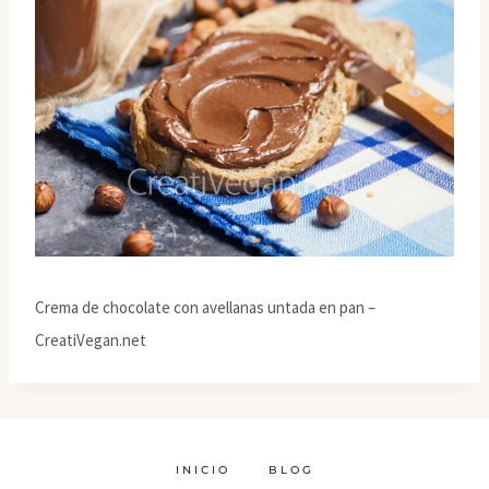
Crema de chocolate con avellanas untada en pan –
CreatiVegan.net
INICIO
BLOG