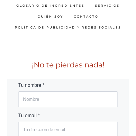
GLOSARIO DE INGREDIENTES
SERVICIOS
QUIÉN SOY
CONTACTO
POLÍTICA DE PUBLICIDAD Y REDES SOCIALES
¡No te pierdas nada!
Tu nombre *
Tu email *