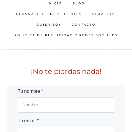
INICIO
BLOG
GLOSARIO DE INGREDIENTES
SERVICIOS
QUIÉN SOY
CONTACTO
POLÍTICA DE PUBLICIDAD Y REDES SOCIALES
¡No te pierdas nada!
Tu nombre *
Tu email *