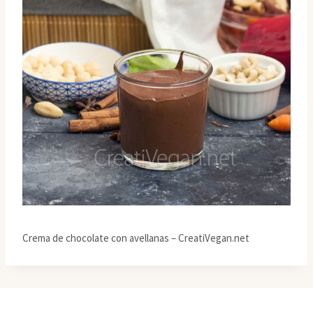
Crema de chocolate con avellanas – CreatiVegan.net