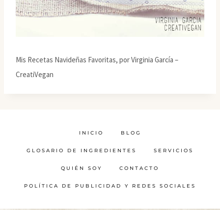
Mis Recetas Navideñas Favoritas, por Virginia García –
CreatiVegan
INICIO
BLOG
GLOSARIO DE INGREDIENTES
SERVICIOS
QUIÉN SOY
CONTACTO
POLÍTICA DE PUBLICIDAD Y REDES SOCIALES