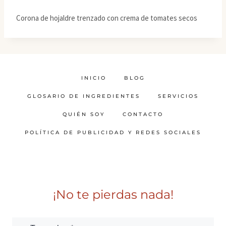
Corona de hojaldre trenzado con crema de tomates secos
INICIO
BLOG
GLOSARIO DE INGREDIENTES
SERVICIOS
QUIÉN SOY
CONTACTO
POLÍTICA DE PUBLICIDAD Y REDES SOCIALES
¡No te pierdas nada!