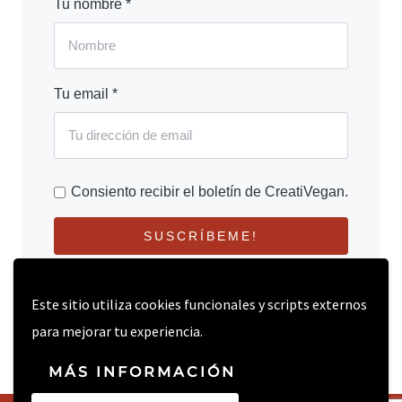
Tu nombre *
Tu email *
Consiento recibir el boletín de CreatiVegan.
SUSCRÍBEME!
Este sitio utiliza cookies funcionales y scripts externos
para mejorar tu experiencia.
MÁS INFORMACIÓN