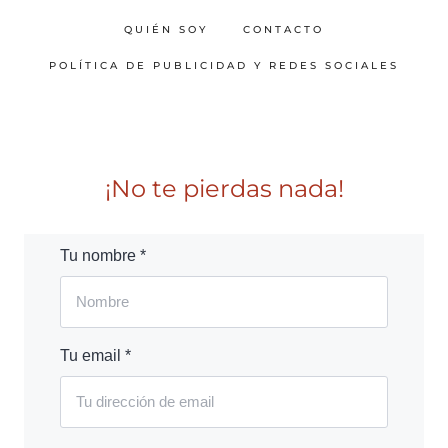
QUIÉN SOY
CONTACTO
POLÍTICA DE PUBLICIDAD Y REDES SOCIALES
¡No te pierdas nada!
Tu nombre *
Tu email *