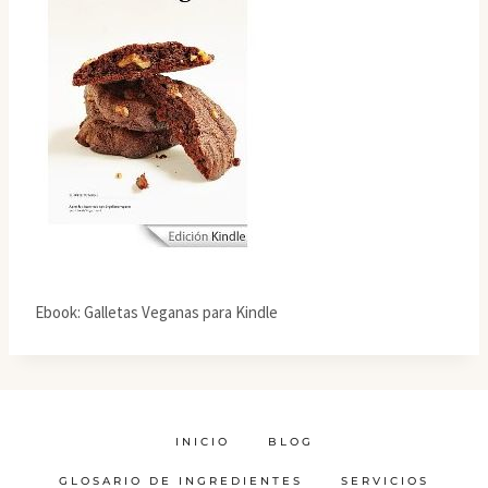
Ebook: Galletas Veganas para Kindle
INICIO
BLOG
GLOSARIO DE INGREDIENTES
SERVICIOS