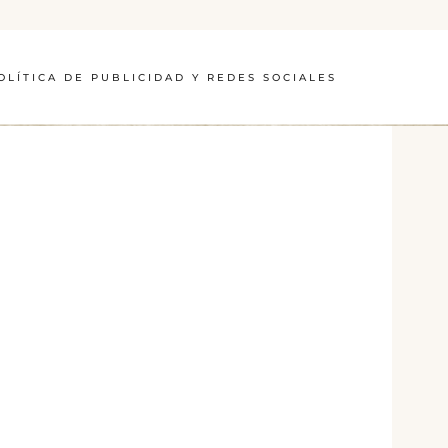
OLÍTICA DE PUBLICIDAD Y REDES SOCIALES