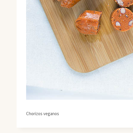
Chorizos veganos