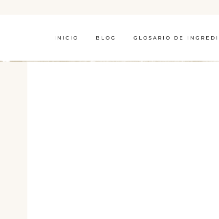
INICIO
BLOG
GLOSARIO DE INGRED