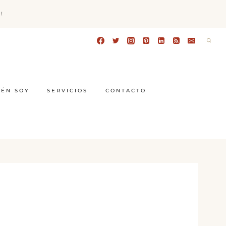
!
IÉN SOY
SERVICIOS
CONTACTO