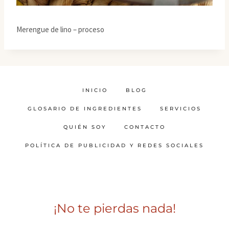
Merengue de lino – proceso
INICIO
BLOG
GLOSARIO DE INGREDIENTES
SERVICIOS
QUIÉN SOY
CONTACTO
POLÍTICA DE PUBLICIDAD Y REDES SOCIALES
¡No te pierdas nada!