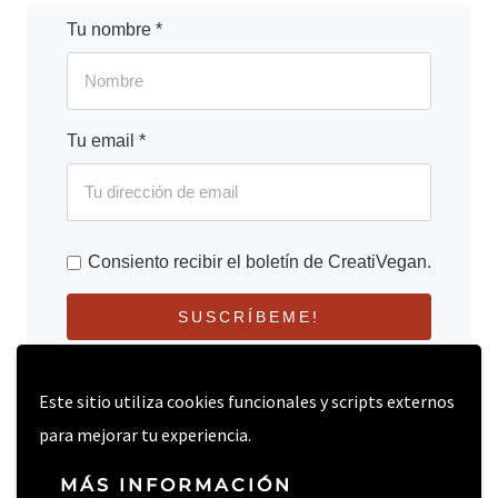
Tu nombre *
Tu email *
Consiento recibir el boletín de CreatiVegan.
SUSCRÍBEME!
Este sitio utiliza cookies funcionales y scripts externos
para mejorar tu experiencia.
MÁS INFORMACIÓN