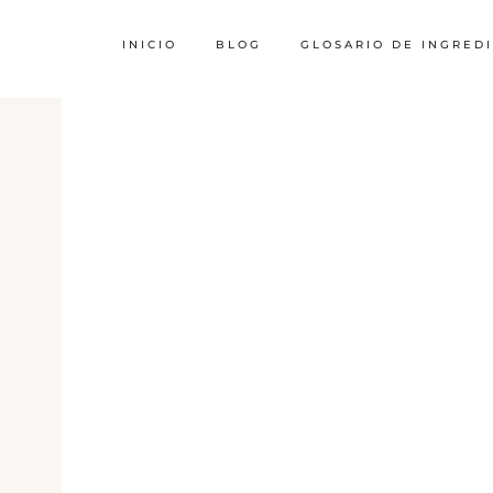
INICIO
BLOG
GLOSARIO DE INGRED