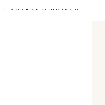
OLÍTICA DE PUBLICIDAD Y REDES SOCIALES