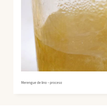
Merengue de lino – proceso