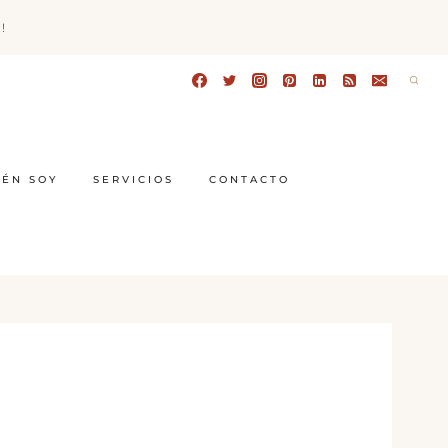
!
IÉN SOY
SERVICIOS
CONTACTO